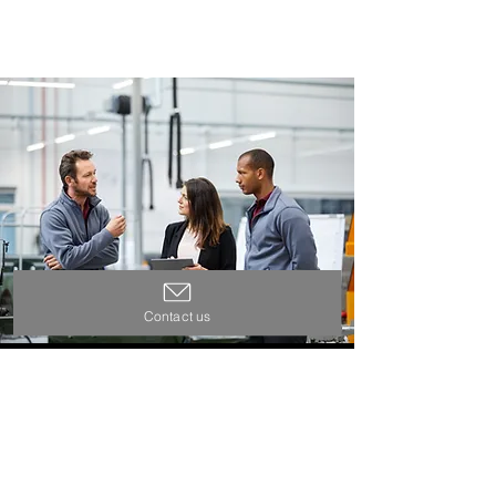
Contact us
最新情報
メディアで見る AUTONO