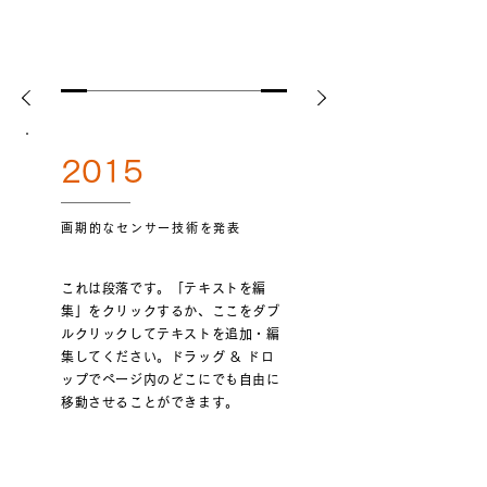
2015
画期的なセンサー技術を発表
これは段落です。「テキストを編
集」をクリックするか、ここをダブ
ルクリックしてテキストを追加・編
集してください。ドラッグ & ドロ
ップでページ内のどこにでも自由に
移動させることができます。