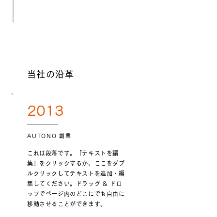
当社の沿革
2013
AUTONO 創業
これは段落です。「テキストを編
集」をクリックするか、ここをダブ
ルクリックしてテキストを追加・編
集してください。ドラッグ & ドロ
ップでページ内のどこにでも自由に
移動させることができます。