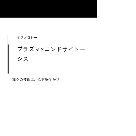
テクノロジー
プラズマ×エンドサイトー
シス
我々の技術は、​なぜ安全か？