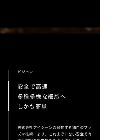
ビジョン
安全で高速
多種多様な細胞へ
​しかも簡単
株式会社アイジーンの保有する独自のプラ
ズマ技術により、これまでにない安全で有