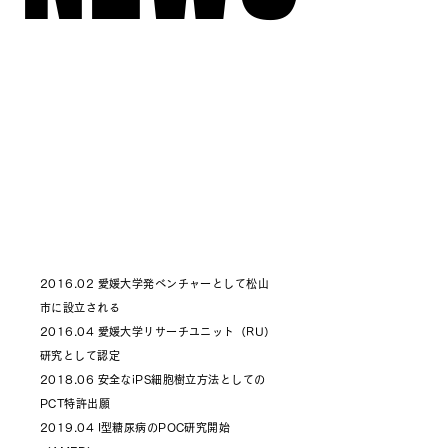
2016.02 愛媛大学発ベンチャーとして松山
市に設立される
2016.04 愛媛大学リサーチユニット（RU）
研究として認定
2018.06 安全なiPS細胞樹立方法としての
PCT特許出願
2019.04 I型糖尿病のPOC研究開始