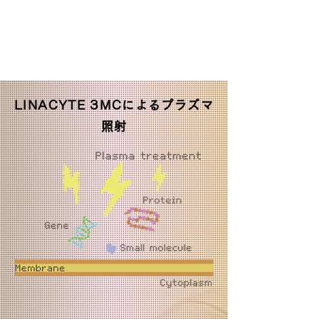
LINACYTE 3MCによるプラズマ
照射