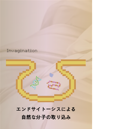
エンドサイトーシスによる
自然な分子の取り込み